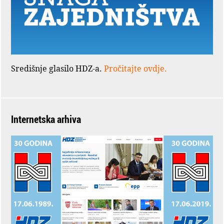
Središnje glasilo HDZ-a.
Pročitajte ovdje.
Internetska arhiva