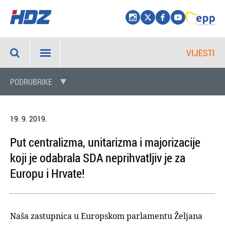
VIJESTI
PODRUBRIKE
19. 9. 2019.
Put centralizma, unitarizma i majorizacije
koji je odabrala SDA neprihvatljiv je za
Europu i Hrvate!
Naša zastupnica u Europskom parlamentu Željana