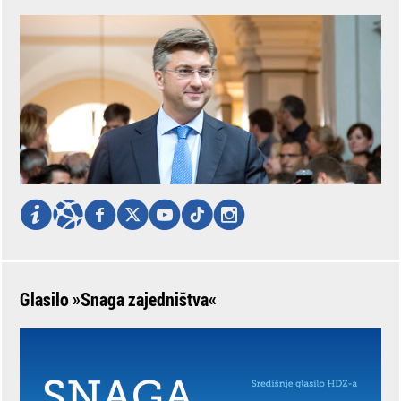
Glasilo »Snaga zajedništva«