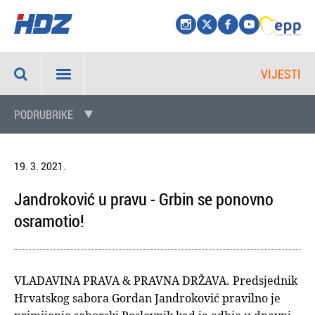
VIJESTI
PODRUBRIKE
19. 3. 2021.
Jandroković u pravu - Grbin se ponovno
osramotio!
VLADAVINA PRAVA & PRAVNA DRŽAVA. Predsjednik
Hrvatskog sabora Gordan Jandroković pravilno je