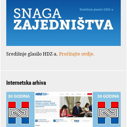
Središnje glasilo HDZ-a.
Pročitajte ovdje.
Internetska arhiva