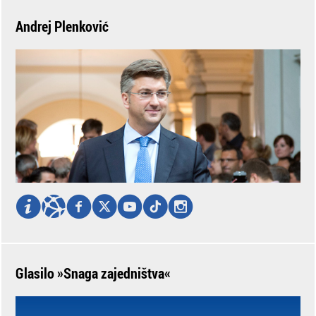
Andrej Plenković
Glasilo »Snaga zajedništva«