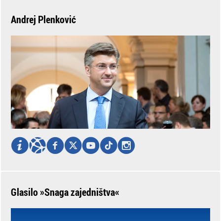
Andrej Plenković
Glasilo »Snaga zajedništva«