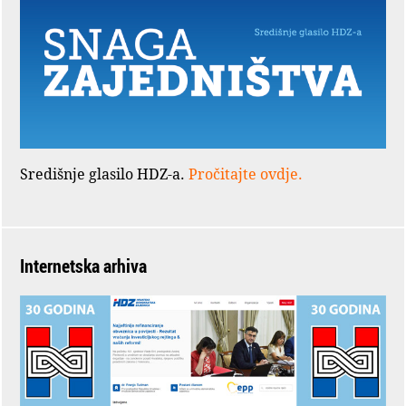
Središnje glasilo HDZ-a.
Pročitajte ovdje.
Internetska arhiva