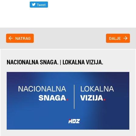
NATRAG
DALJE
NACIONALNA SNAGA. | LOKALNA VIZIJA.