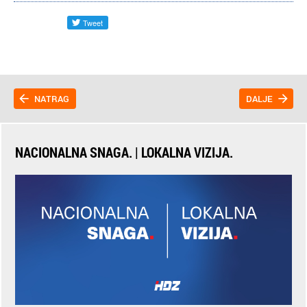
NATRAG
DALJE
NACIONALNA SNAGA. | LOKALNA VIZIJA.