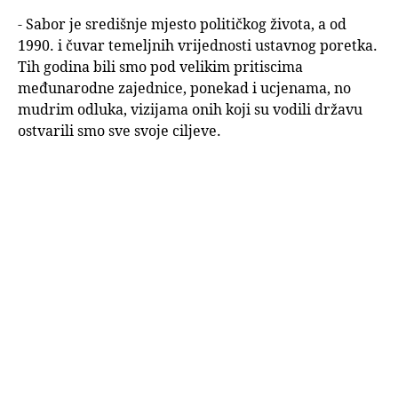
- Sabor je središnje mjesto političkog života, a od
1990. i čuvar temeljnih vrijednosti ustavnog poretka.
Tih godina bili smo pod velikim pritiscima
međunarodne zajednice, ponekad i ucjenama, no
mudrim odluka, vizijama onih koji su vodili državu
ostvarili smo sve svoje ciljeve.