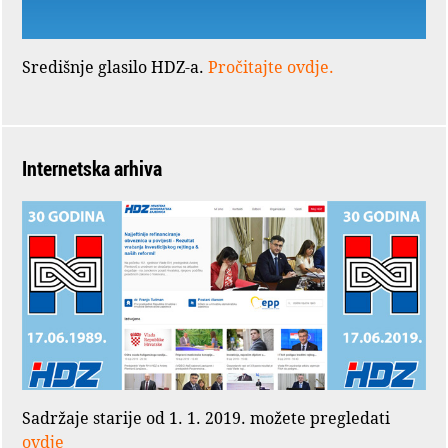
Središnje glasilo HDZ-a.
Pročitajte ovdje.
Internetska arhiva
Sadržaje starije od 1. 1. 2019. možete pregledati
ovdje