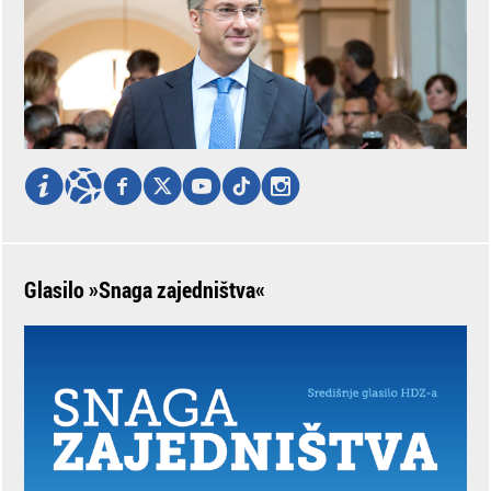
Glasilo »Snaga zajedništva«