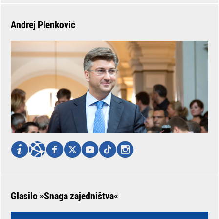
Andrej Plenković
Glasilo »Snaga zajedništva«