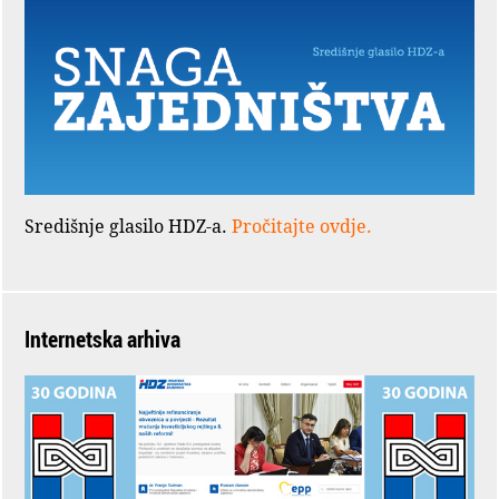
Središnje glasilo HDZ-a.
Pročitajte ovdje.
Internetska arhiva