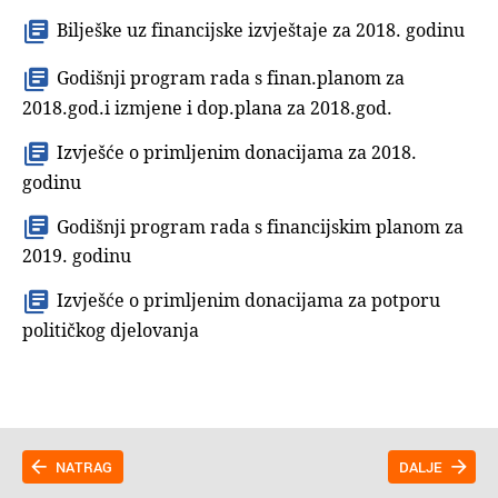
Bilješke uz financijske izvještaje za 2018. godinu
Godišnji program rada s finan.planom za
2018.god.i izmjene i dop.plana za 2018.god
.
Izvješće o primljenim donacijama za 2018.
godinu
Godišnji program rada s financijskim planom za
2019. godinu
Izvješće o primljenim donacijama za potporu
političkog djelovanja
NATRAG
DALJE