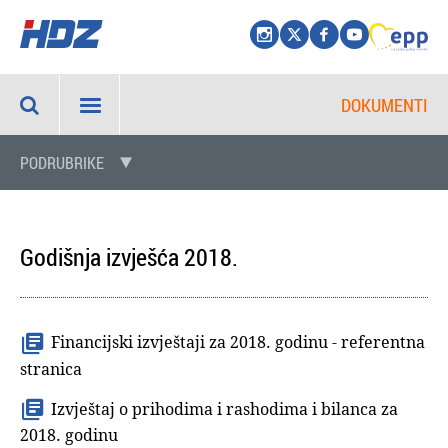
DOKUMENTI
PODRUBRIKE
Godišnja izvješća 2018.
Financijski izvještaji za 2018. godinu - referentna
stranica
Izvještaj o prihodima i rashodima i bilanca za
2018. godinu