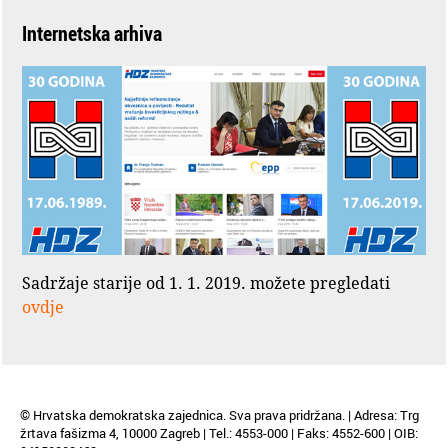
Internetska arhiva
Sadržaje starije od 1. 1. 2019. možete pregledati
ovdje
© Hrvatska demokratska zajednica. Sva prava pridržana. | Adresa: Trg
žrtava fašizma 4, 10000 Zagreb | Tel.: 4553-000 | Faks: 4552-600 | OIB: