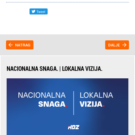
NATRAG
DALJE
NACIONALNA SNAGA. | LOKALNA VIZIJA.