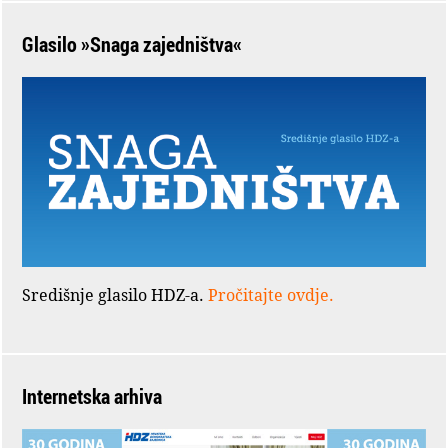
Glasilo »Snaga zajedništva«
Središnje glasilo HDZ-a.
Pročitajte ovdje.
Internetska arhiva