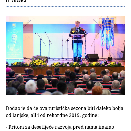
Dodao je da će ova turistička sezona biti daleko bolja
od lanjske, ali i od rekordne 2019. godine:
- Pritom za desetljeće razvoja pred nama imamo