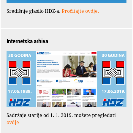
Središnje glasilo HDZ-a.
Pročitajte ovdje.
Internetska arhiva
Sadržaje starije od 1. 1. 2019. možete pregledati
ovdje