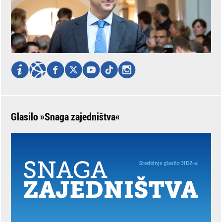
Glasilo »Snaga zajedništva«