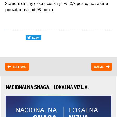
Standardna greška uzorka je +/- 2,7 posto, uz razinu
pouzdanosti od 95 posto.
NATRAG
DALJE
NACIONALNA SNAGA. | LOKALNA VIZIJA.