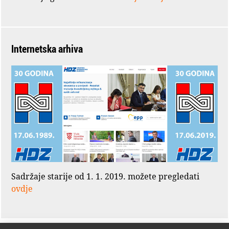
Internetska arhiva
Sadržaje starije od 1. 1. 2019. možete pregledati
ovdje