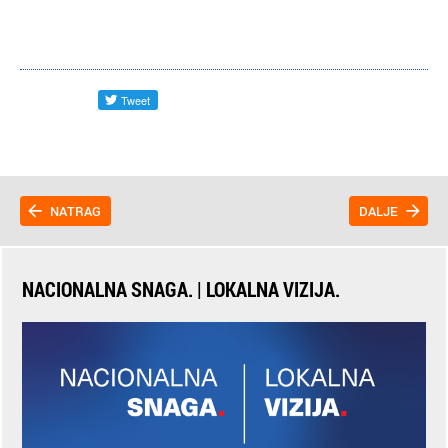
NATRAG
DALJE
NACIONALNA SNAGA. | LOKALNA VIZIJA.