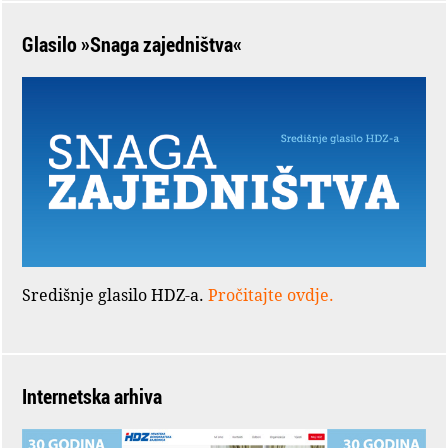
Glasilo »Snaga zajedništva«
Središnje glasilo HDZ-a.
Pročitajte ovdje.
Internetska arhiva