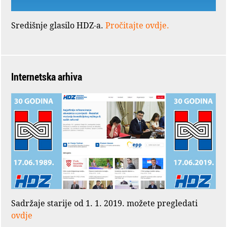
Središnje glasilo HDZ-a.
Pročitajte ovdje.
Internetska arhiva
Sadržaje starije od 1. 1. 2019. možete pregledati
ovdje