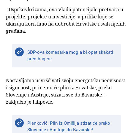
- Usprkos krizama, ova Vlada potencijale pretvara u
projekte, projekte u investicije, a prilike koje se
ukazuju koristimo na dobrobit Hrvatske i svih njenih
građana.
SDP-ova komesarka mogla bi opet skakati
pred bagere
Nastavljamo učvršćivati svoju energetsku neovisnost
i sigurnost, pri čemu će plin iz Hrvatske, preko
Slovenije i Austrije, stizati sve do Bavarske! -
zaključio je Filipović.
Plenković: Plin iz Omišlja stizat će preko
Slovenije i Austrije do Bavarske!