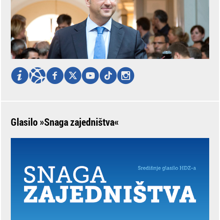
Glasilo »Snaga zajedništva«