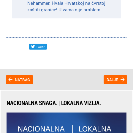
Nehammer: Hvala Hrvatskoj na čvrstoj
zaštiti granice! U vama nije problem
NATRAG
DALJE
NACIONALNA SNAGA. | LOKALNA VIZIJA.