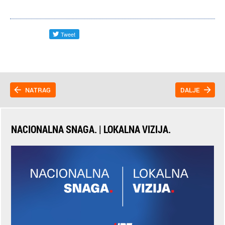
NATRAG
DALJE
NACIONALNA SNAGA. | LOKALNA VIZIJA.