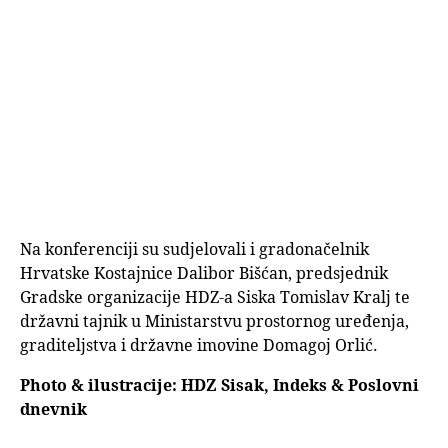
Na konferenciji su sudjelovali i gradonačelnik
Hrvatske Kostajnice Dalibor Bišćan, predsjednik
Gradske organizacije HDZ-a Siska Tomislav Kralj te
državni tajnik u Ministarstvu prostornog uređenja,
graditeljstva i državne imovine Domagoj Orlić.
Photo & ilustracije: HDZ Sisak, Indeks & Poslovni
dnevnik