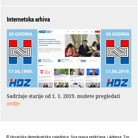
Internetska arhiva
Sadržaje starije od 1. 1. 2019. možete pregledati
ovdje
© Hrvatska demokratska zajednica. Sva prava pridržana. | Adresa: Trg