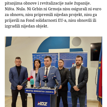
pitanjima obnove i revitalizacije naše županije.
Ništa. Nula. Ni Grbin ni Grmoja nisu osigurali ni euro
za obnovu, nisu pripremili nijedan projekt, nisu ga
prijavili na Fond solidarnosti EU-a, nisu obnovili ili
izgradili nijedan objekt.