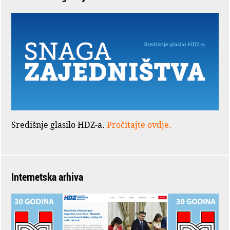
Središnje glasilo HDZ-a.
Pročitajte ovdje.
Internetska arhiva