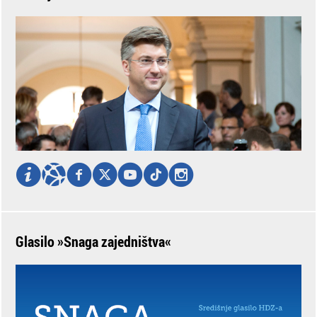
Glasilo »Snaga zajedništva«