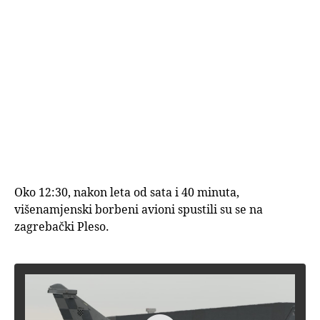
Oko 12:30, nakon leta od sata i 40 minuta,
višenamjenski borbeni avioni spustili su se na
zagrebački Pleso.