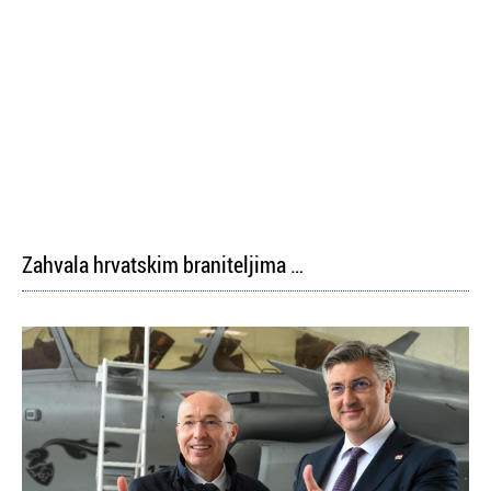
Zahvala hrvatskim braniteljima …