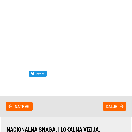
NATRAG
DALJE
NACIONALNA SNAGA. | LOKALNA VIZIJA.