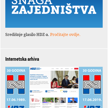
Središnje glasilo HDZ-a.
Pročitajte ovdje.
Internetska arhiva