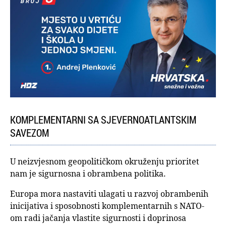
KOMPLEMENTARNI SA SJEVERNOATLANTSKIM
SAVEZOM
U neizvjesnom geopolitičkom okruženju prioritet
nam je sigurnosna i obrambena politika.
Europa mora nastaviti ulagati u razvoj obrambenih
inicijativa i sposobnosti komplementarnih s NATO-
om radi jačanja vlastite sigurnosti i doprinosa