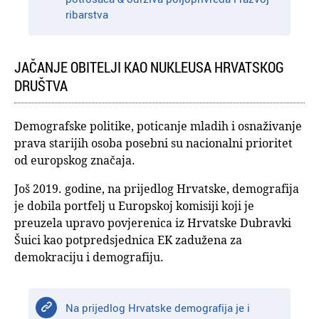
ribarstva
JAČANJE OBITELJI KAO NUKLEUSA HRVATSKOG
DRUŠTVA
Demografske politike, poticanje mladih i osnaživanje
prava starijih osoba posebni su nacionalni prioritet
od europskog značaja.
Još 2019. godine, na prijedlog Hrvatske, demografija
je dobila portfelj u Europskoj komisiji koji je
preuzela upravo povjerenica iz Hrvatske Dubravki
Šuici kao potpredsjednica EK zadužena za
demokraciju i demografiju.
Na prijedlog Hrvatske demografija je i