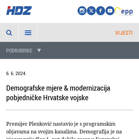
VIJESTI
PODRUBRIKE
6. 6. 2024.
Demografske mjere & modernizacija
pobjedničke Hrvatske vojske
Premijer Plenković nastavio je s programskim
objavama na svojim kanalima. Demografija je na