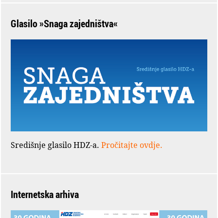
Glasilo »Snaga zajedništva«
Središnje glasilo HDZ-a.
Pročitajte ovdje.
Internetska arhiva