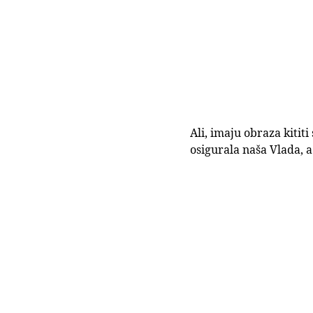
Ali, imaju obraza kititi
osigurala naša Vlada, a