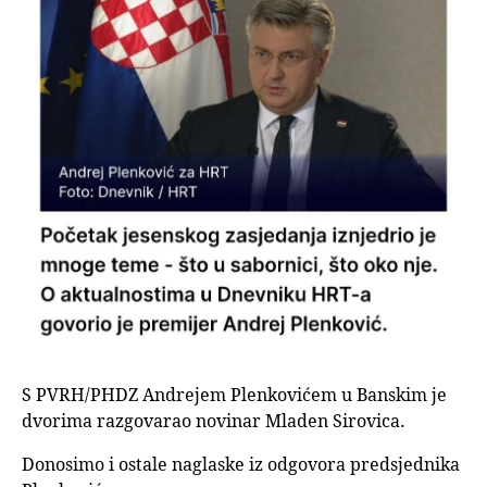
S PVRH/PHDZ Andrejem Plenkovićem u Banskim je
dvorima razgovarao novinar Mladen Sirovica.
Donosimo i ostale naglaske iz odgovora predsjednika