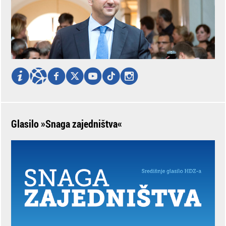
Glasilo »Snaga zajedništva«