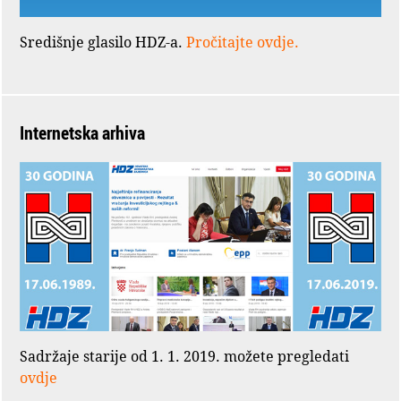
Središnje glasilo HDZ-a.
Pročitajte ovdje.
Internetska arhiva
Sadržaje starije od 1. 1. 2019. možete pregledati
ovdje