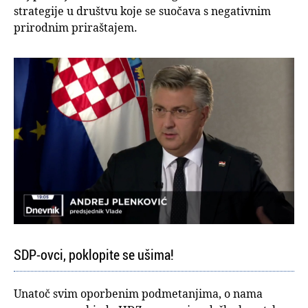
strategije u društvu koje se suočava s negativnim
prirodnim priraštajem.
SDP-ovci, poklopite se ušima!
Unatoč svim oporbenim podmetanjima, o nama