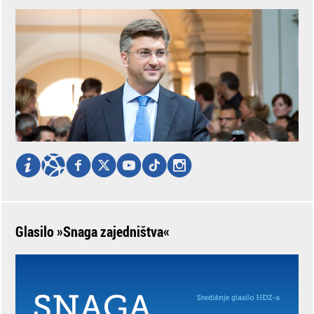
Glasilo »Snaga zajedništva«