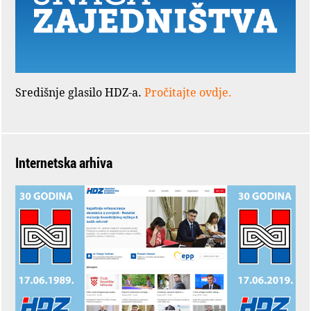
Središnje glasilo HDZ-a.
Pročitajte ovdje.
Internetska arhiva