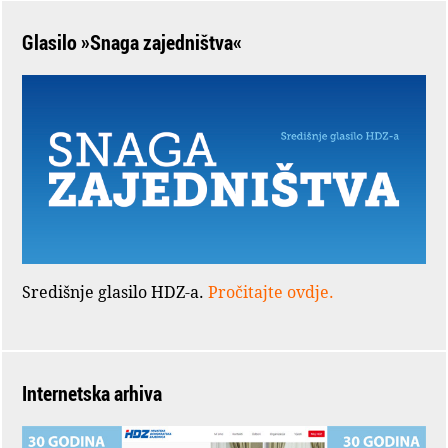
Glasilo »Snaga zajedništva«
Središnje glasilo HDZ-a.
Pročitajte ovdje.
Internetska arhiva