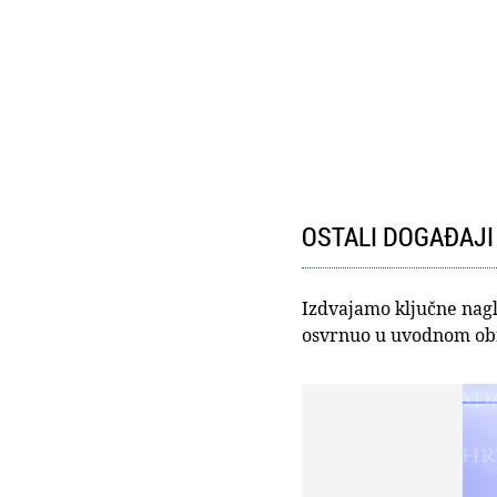
OSTALI DOGAĐAJI
Izdvajamo ključne nagl
osvrnuo u uvodnom ob