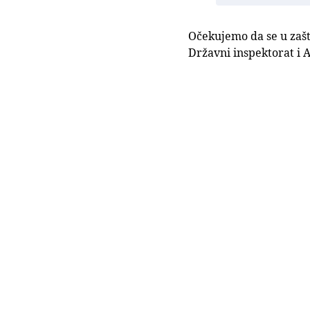
Očekujemo da se u zašt
Državni inspektorat i A