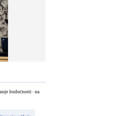
anje budućnosti - na