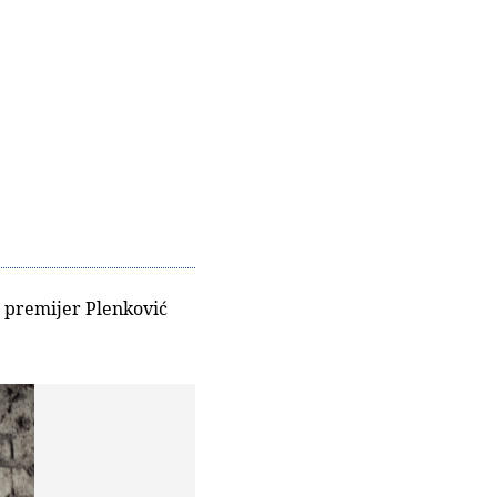
e premijer Plenković