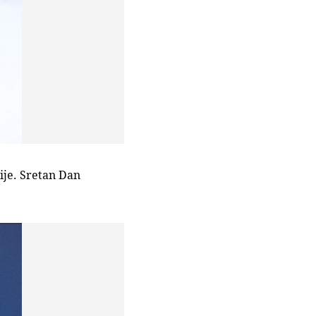
ije. Sretan Dan