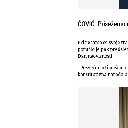
ČOVIĆ: Prisežemo 
Prisjećamo se svoje tra
poručio je pak predsje
Dan neovisnosti:
- Posvećenosti našem e
konstitutivna naroda u