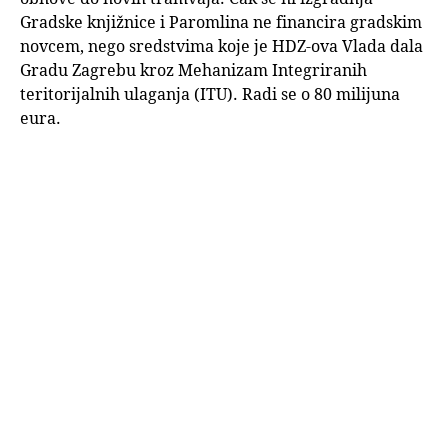
Gradske knjižnice i Paromlina ne financira gradskim
novcem, nego sredstvima koje je HDZ-ova Vlada dala
Gradu Zagrebu kroz Mehanizam Integriranih
teritorijalnih ulaganja (ITU). Radi se o 80 milijuna
eura.