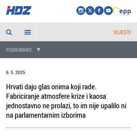
VIJESTI
PODRUBRIKE
6. 5. 2025.
Hrvati daju glas onima koji rade.
Fabriciranje atmosfere krize i kaosa
jednostavno ne prolazi, to im nije upalilo ni
na parlamentarnim izborima