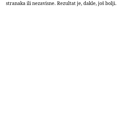
stranaka ili nezavisne. Rezultat je, dakle, još bolji.