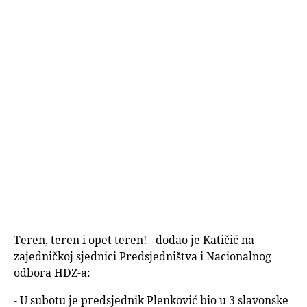
Teren, teren i opet teren! - dodao je Katičić na
zajedničkoj sjednici Predsjedništva i Nacionalnog
odbora HDZ-a:
- U subotu je predsjednik Plenković bio u 3 slavonske