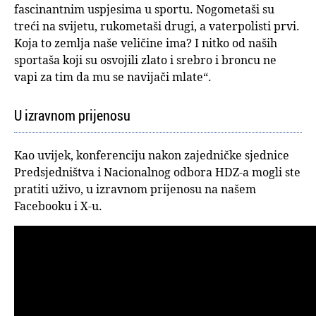
fascinantnim uspjesima u sportu. Nogometaši su
treći na svijetu, rukometaši drugi, a vaterpolisti prvi.
Koja to zemlja naše veličine ima? I nitko od naših
sportaša koji su osvojili zlato i srebro i broncu ne
vapi za tim da mu se navijači mlate“.
U izravnom prijenosu
Kao uvijek, konferenciju nakon zajedničke sjednice
Predsjedništva i Nacionalnog odbora HDZ-a mogli ste
pratiti uživo, u izravnom prijenosu na našem
Facebooku i X-u.