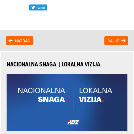
NATRAG
DALJE
NACIONALNA SNAGA. | LOKALNA VIZIJA.