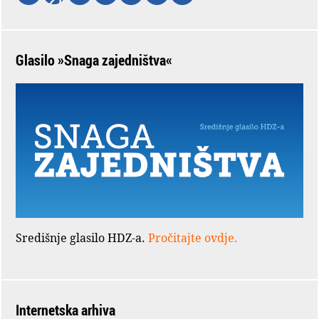
Glasilo »Snaga zajedništva«
Središnje glasilo HDZ-a.
Pročitajte ovdje.
Internetska arhiva