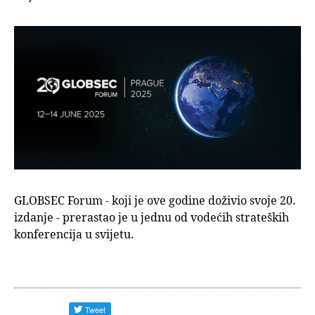
GLOBSEC Forum - koji je ove godine doživio svoje 20.
izdanje - prerastao je u jednu od vodećih strateških
konferencija u svijetu.