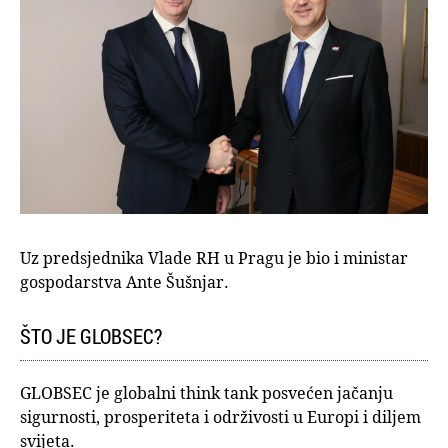
Uz predsjednika Vlade RH u Pragu je bio i ministar
gospodarstva Ante Šušnjar.
ŠTO JE GLOBSEC?
GLOBSEC je globalni think tank posvećen jačanju
sigurnosti, prosperiteta i održivosti u Europi i diljem
svijeta.