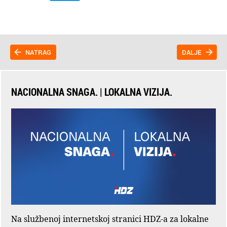
NATRAG
DALJE
NACIONALNA SNAGA. | LOKALNA VIZIJA.
Na službenoj internetskoj stranici HDZ-a za lokalne