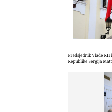
Predsjednik Vlade RH 
Republike Sergija Matt