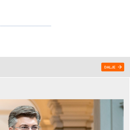
DALJE