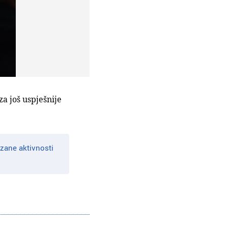
za još uspješnije
zane aktivnosti