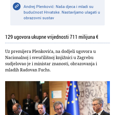
Andrej Plenković: Naša djeca i mladi su
budućnost Hrvatske. Nastavljamo ulagati u
obrazovni sustav
129 ugovora ukupne vrijednosti 711 milijuna €
Uz premijera Plenkovića, na dodjeli ugovora u
Nacionalnoj i sveučilišnoj knjižnici u Zagrebu
sudjelovao je i ministar znanosti, obrazovanja i
mladih Radovan Fuchs.