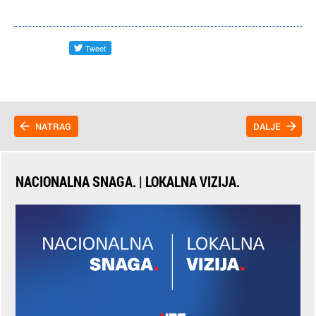
NATRAG
DALJE
NACIONALNA SNAGA. | LOKALNA VIZIJA.