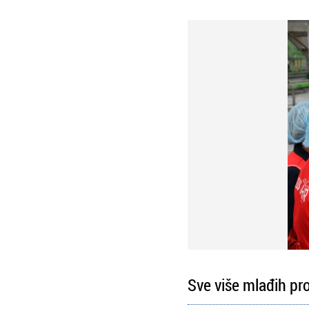
Sve više mlađih pr