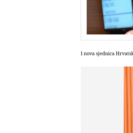
I nova sjednica Hrvats