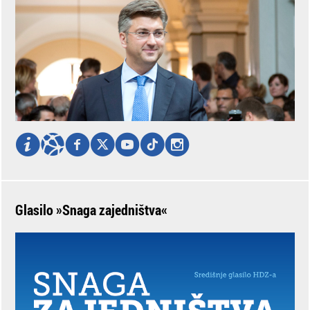
Glasilo »Snaga zajedništva«