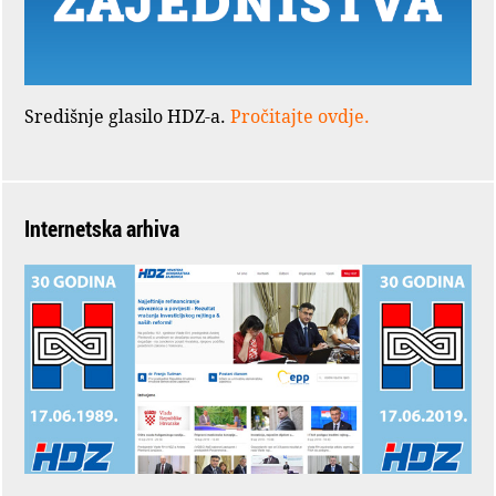
Središnje glasilo HDZ-a.
Pročitajte ovdje.
Internetska arhiva