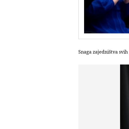
Snaga zajedništva svih