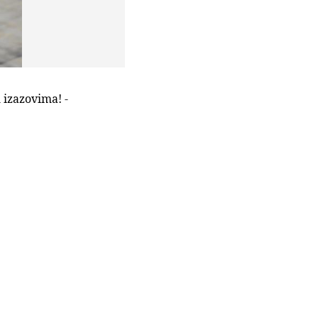
izazovima! -