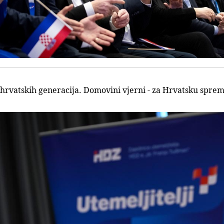
 hrvatskih generacija. Domovini vjerni - za Hrvatsku sprem