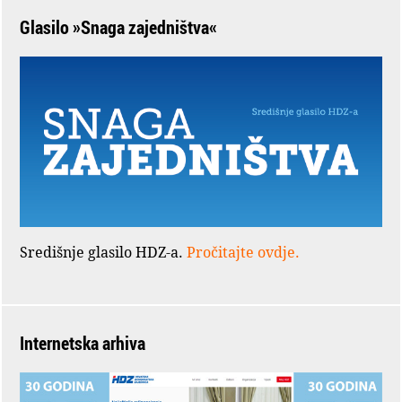
Glasilo »Snaga zajedništva«
Središnje glasilo HDZ-a.
Pročitajte ovdje.
Internetska arhiva