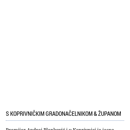
S KOPRIVNIČKIM GRADONAČELNIKOM & ŽUPANOM