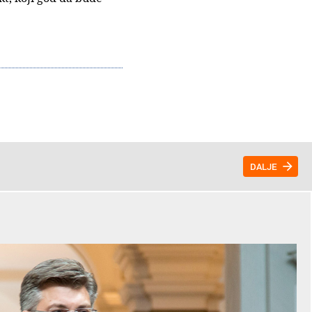
DALJE