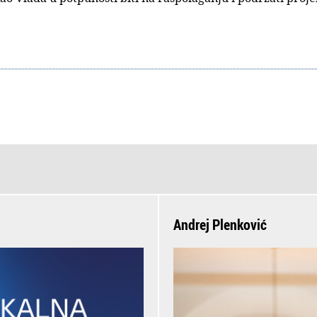
Andrej Plenković