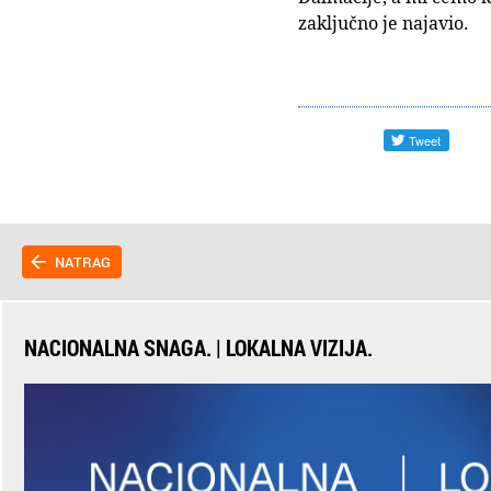
zaključno je najavio.
NATRAG
NACIONALNA SNAGA. | LOKALNA VIZIJA.