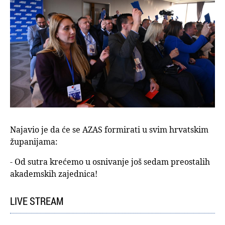
Najavio je da će se AZAS formirati u svim hrvatskim
županijama:
- Od sutra krećemo u osnivanje još sedam preostalih
akademskih zajednica!
LIVE STREAM