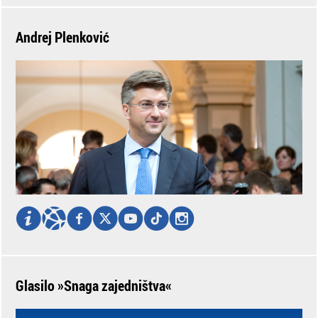
Andrej Plenković
Glasilo »Snaga zajedništva«