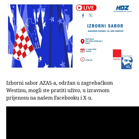
Izborni sabor AZAS-a, održan u zagrebačkom
Westinu, mogli ste pratiti uživo, u izravnom
prijenosu na našem Facebooku i X-u.