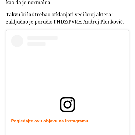
kao da je normalna.
Takvu bi laž trebao otklanjati veći broj aktera! -
zaključno je poručio PHDZ/PVRH Andrej Plenković.
Pogledajte ovu objavu na Instagramu.