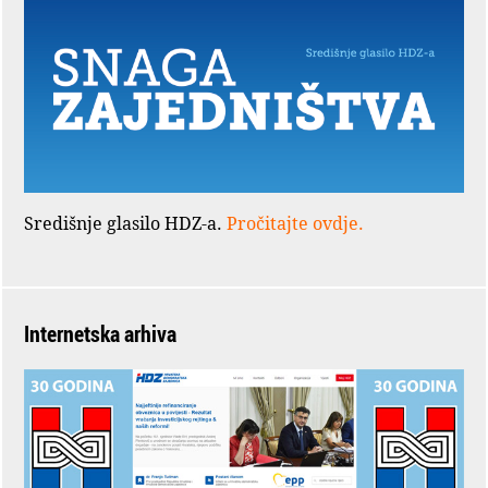
Središnje glasilo HDZ-a.
Pročitajte ovdje.
Internetska arhiva