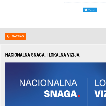
NATRAG
NACIONALNA SNAGA. | LOKALNA VIZIJA.