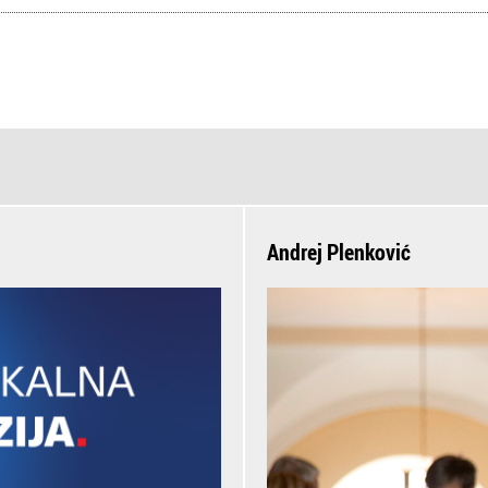
Andrej Plenković