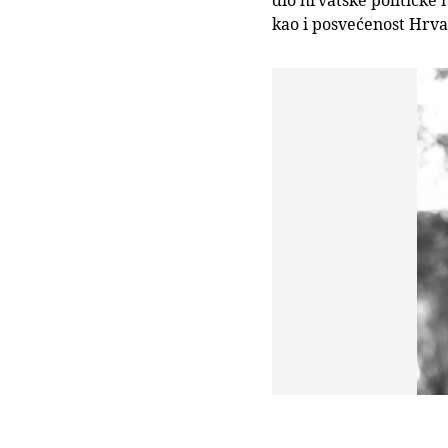
kao i posvećenost Hrvat