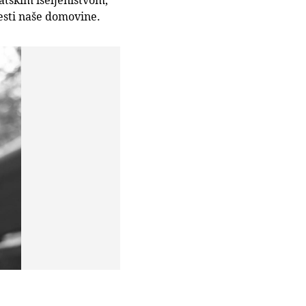
jesti naše domovine.