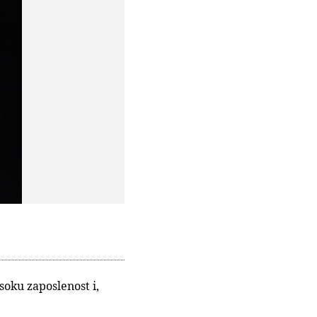
soku zaposlenost i,