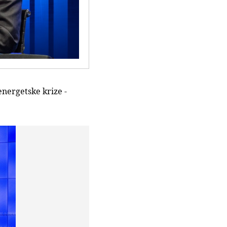
energetske krize -