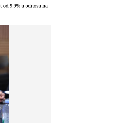
ast od 9,9% u odnosu na