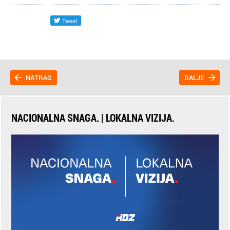
NATRAG
DALJE
NACIONALNA SNAGA. | LOKALNA VIZIJA.