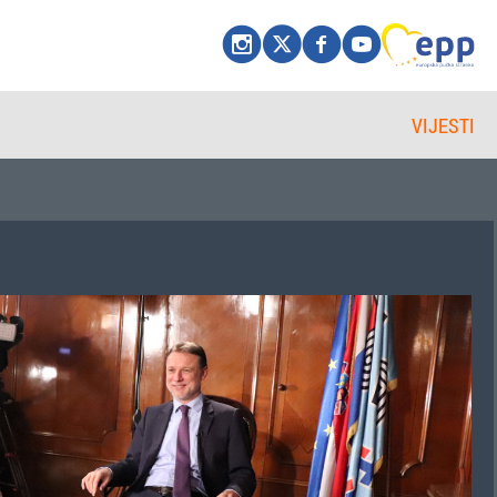
VIJESTI