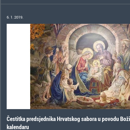
6. 1. 2019.
Čestitka predsjednika Hrvatskog sabora u povodu Bož
kalendaru