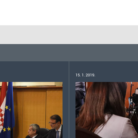
15. 1. 2019.