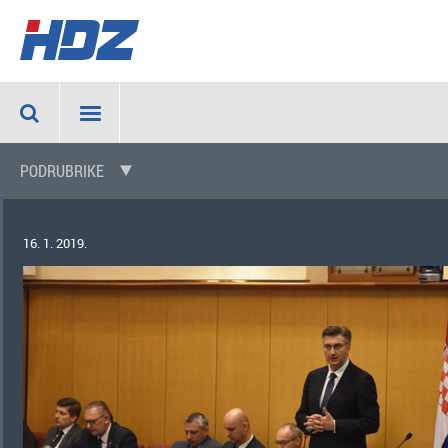
PODRUBRIKE
16. 1. 2019.