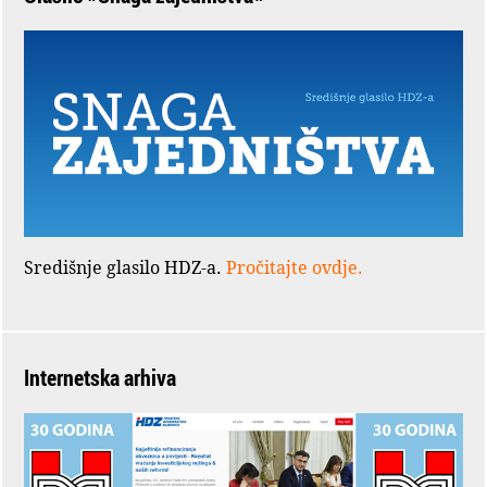
Središnje glasilo HDZ-a.
Pročitajte ovdje.
Internetska arhiva