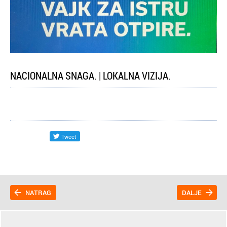
NACIONALNA SNAGA. | LOKALNA VIZIJA.
NATRAG
DALJE