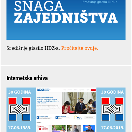
Središnje glasilo HDZ-a.
Pročitajte ovdje.
Internetska arhiva