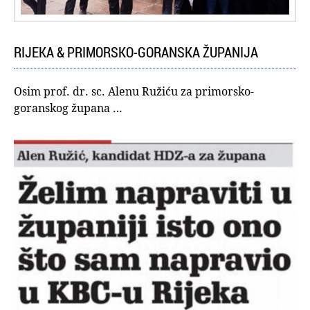
RIJEKA & PRIMORSKO-GORANSKA ŽUPANIJA
Osim prof. dr. sc. Alenu Ružiću za primorsko-
goranskog župana …