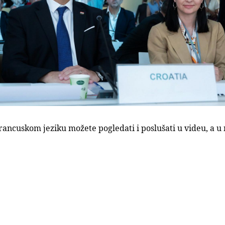
ancuskom jeziku možete pogledati i poslušati u videu, a u n