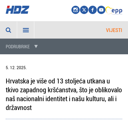
VIJESTI
PODRUBRIKE
5. 12. 2025.
Hrvatska je više od 13 stoljeća utkana u
tkivo zapadnog kršćanstva, što je oblikovalo
naš nacionalni identitet i našu kulturu, ali i
državnost