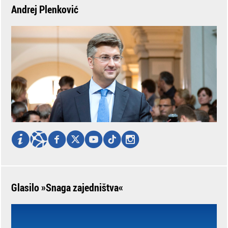
Andrej Plenković
Glasilo »Snaga zajedništva«