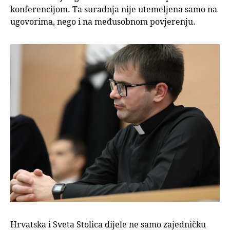
konferencijom. Ta suradnja nije utemeljena samo na
ugovorima, nego i na međusobnom povjerenju.
Hrvatska i Sveta Stolica dijele ne samo zajedničku