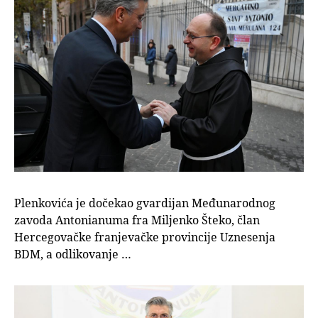
Plenkovića je dočekao gvardijan Međunarodnog
zavoda Antonianuma fra Miljenko Šteko, član
Hercegovačke franjevačke provincije Uznesenja
BDM, a odlikovanje …