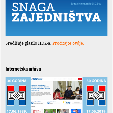
Središnje glasilo HDZ-a.
Pročitajte ovdje.
Internetska arhiva