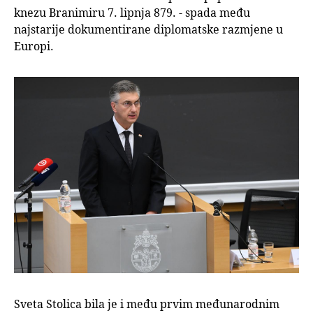
knezu Branimiru 7. lipnja 879. - spada među
najstarije dokumentirane diplomatske razmjene u
Europi.
Sveta Stolica bila je i među prvim međunarodnim