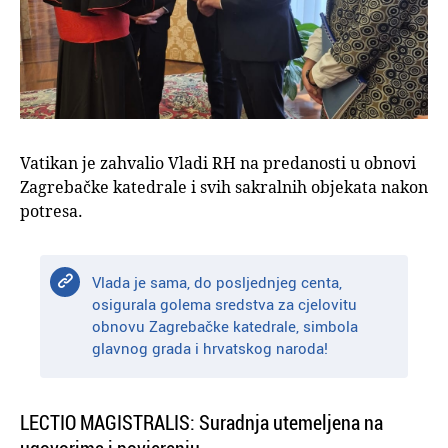
Vatikan je zahvalio Vladi RH na predanosti u obnovi
Zagrebačke katedrale i svih sakralnih objekata nakon
potresa.
Vlada je sama, do posljednjeg centa,
osigurala golema sredstva za cjelovitu
obnovu Zagrebačke katedrale, simbola
glavnog grada i hrvatskog naroda!
LECTIO MAGISTRALIS: Suradnja utemeljena na