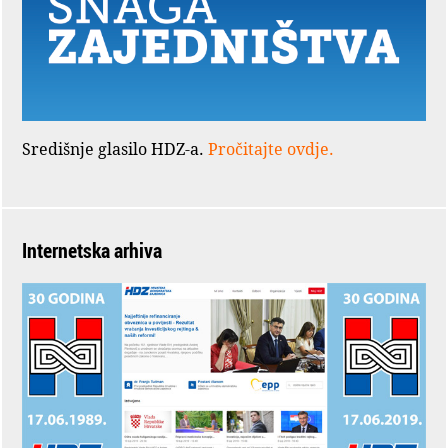
Središnje glasilo HDZ-a.
Pročitajte ovdje.
Internetska arhiva