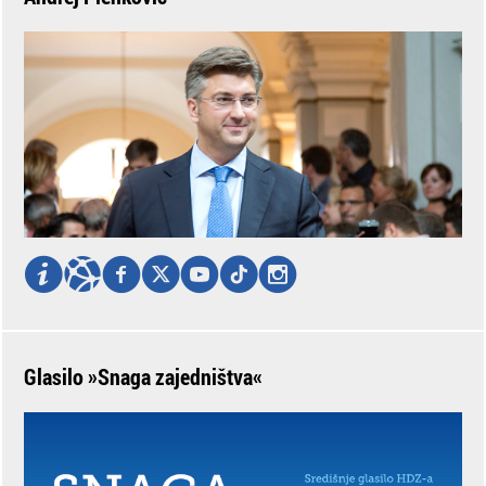
Glasilo »Snaga zajedništva«